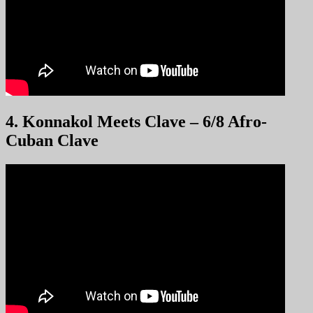
4. Konnakol Meets Clave – 6/8 Afro-
Cuban Clave