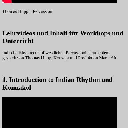
Thomas Hupp – Percussion
Lehrvideos und Inhalt für Workhops und
Unterricht
Indische Rhythmen auf westlichen Percussioninstrumenten,
gespielt von Thomas Hupp, Konzept und Produktion Maria Alt.
1. Introduction to Indian Rhythm and
Konnakol