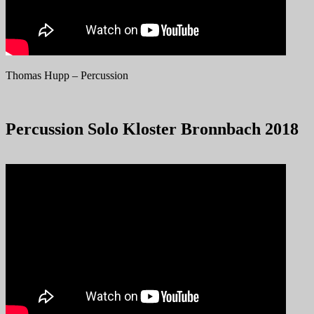
Thomas Hupp – Percussion
Percussion Solo Kloster Bronnbach 2018