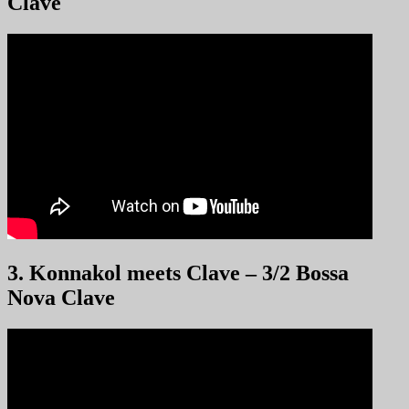
Clave
3. Konnakol meets Clave – 3/2 Bossa
Nova Clave