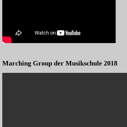
Marching Group der Musikschule 2018