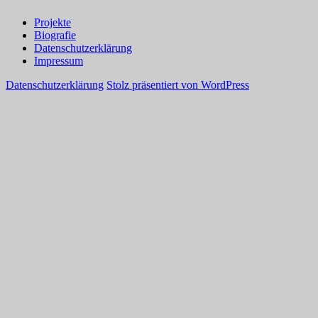
Projekte
Biografie
Datenschutzerklärung
Impressum
Datenschutzerklärung
Stolz präsentiert von WordPress