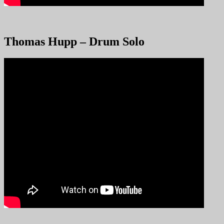
Thomas Hupp – Drum Solo