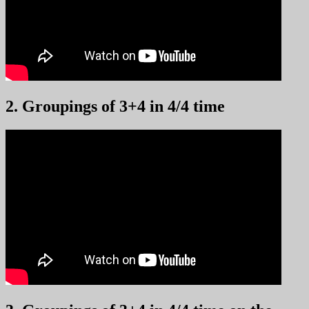
2. Groupings of 3+4 in 4/4 time