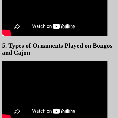
5. Types of Ornaments Played on Bongos
and Cajon