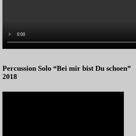
Percussion Solo “Bei mir bist Du schoen”
2018